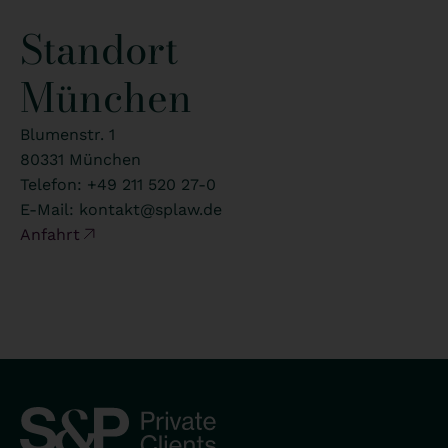
Standort
München
Blumenstr. 1
80331 München
Telefon:
+49 211 520 27-0
E-Mail:
kontakt@splaw.de
Anfahrt